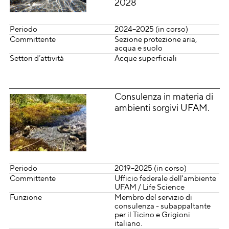
2028
Periodo
2024–2025 (in corso)
Committente
Sezione protezione aria,
acqua e suolo
Settori d’attività
Acque superficiali
Consulenza in materia di
ambienti sorgivi UFAM.
Periodo
2019–2025 (in corso)
Committente
Ufficio federale dell'ambiente
UFAM / Life Science
Funzione
Membro del servizio di
consulenza - subappaltante
per il Ticino e Grigioni
italiano.