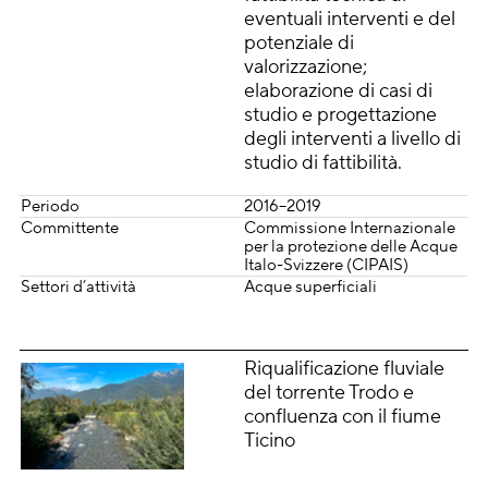
eventuali interventi e del
potenziale di
valorizzazione;
elaborazione di casi di
studio e progettazione
degli interventi a livello di
studio di fattibilità.
Periodo
2016–2019
Committente
Commissione Internazionale
per la protezione delle Acque
Italo-Svizzere (CIPAIS)
Settori d’attività
Acque superficiali
Riqualificazione fluviale
del torrente Trodo e
confluenza con il fiume
Ticino