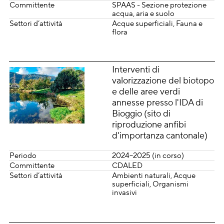
Committente
SPAAS - Sezione protezione
acqua, aria e suolo
Settori d’attività
Acque superficiali
Fauna e
flora
Interventi di
valorizzazione del biotopo
e delle aree verdi
annesse presso l'IDA di
Bioggio (sito di
riproduzione anfibi
d'importanza cantonale)
Periodo
2024–2025 (in corso)
Committente
CDALED
Settori d’attività
Ambienti naturali
Acque
superficiali
Organismi
invasivi