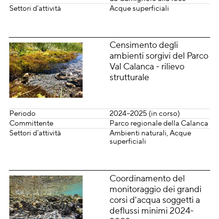
Settori d’attività
Acque superficiali
Censimento degli
ambienti sorgivi del Parco
Val Calanca - rilievo
strutturale
Periodo
2024–2025 (in corso)
Committente
Parco regionale della Calanca
Settori d’attività
Ambienti naturali
Acque
superficiali
Coordinamento del
monitoraggio dei grandi
corsi d'acqua soggetti a
deflussi minimi 2024-