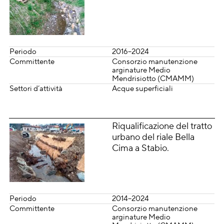
Periodo
2016–2024
Committente
Consorzio manutenzione
arginature Medio
Mendrisiotto (CMAMM)
Settori d’attività
Acque superficiali
Riqualificazione del tratto
urbano del riale Bella
Cima a Stabio.
Periodo
2014–2024
Committente
Consorzio manutenzione
arginature Medio