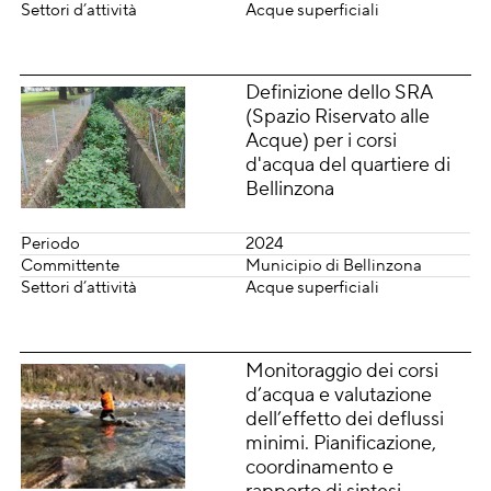
Settori d’attività
Acque superficiali
Definizione dello SRA
(Spazio Riservato alle
Acque) per i corsi
d'acqua del quartiere di
Bellinzona
Periodo
2024
Committente
Municipio di Bellinzona
Settori d’attività
Acque superficiali
Monitoraggio dei corsi
d’acqua e valutazione
dell’effetto dei deflussi
minimi. Pianificazione,
coordinamento e