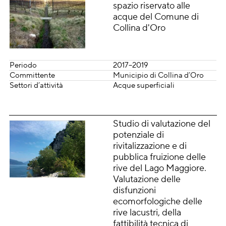
spazio riservato alle
acque del Comune di
Collina d'Oro
Periodo
2017–2019
Committente
Municipio di Collina d’Oro
Settori d’attività
Acque superficiali
Studio di valutazione del
potenziale di
rivitalizzazione e di
pubblica fruizione delle
rive del Lago Maggiore.
Valutazione delle
disfunzioni
ecomorfologiche delle
rive lacustri, della
fattibilità tecnica di