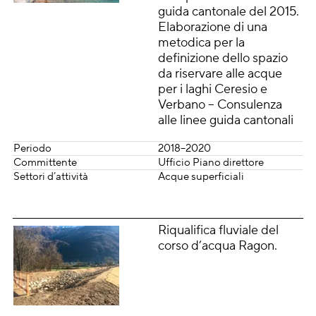
guida cantonale del 2015.
Elaborazione di una
metodica per la
definizione dello spazio
da riservare alle acque
per i laghi Ceresio e
Verbano – Consulenza
alle linee guida cantonali
Periodo
2018–2020
Committente
Ufficio Piano direttore
Settori d’attività
Acque superficiali
Riqualifica fluviale del
corso d’acqua Ragon.