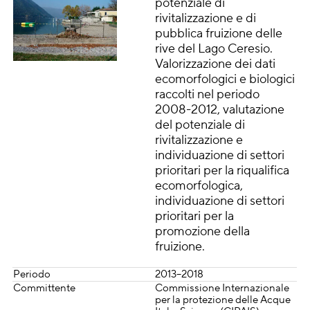
potenziale di
rivitalizzazione e di
pubblica fruizione delle
rive del Lago Ceresio.
Valorizzazione dei dati
ecomorfologici e biologici
raccolti nel periodo
2008-2012, valutazione
del potenziale di
rivitalizzazione e
individuazione di settori
prioritari per la riqualifica
ecomorfologica,
individuazione di settori
prioritari per la
promozione della
fruizione.
Periodo
2013–2018
Committente
Commissione Internazionale
per la protezione delle Acque