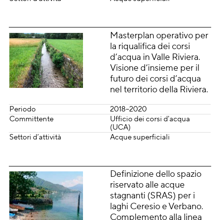
Masterplan operativo per
la riqualifica dei corsi
d’acqua in Valle Riviera.
Visione d’insieme per il
futuro dei corsi d’acqua
nel territorio della Riviera.
Periodo
2018–2020
Committente
Ufficio dei corsi d'acqua
(UCA)
Settori d’attività
Acque superficiali
Definizione dello spazio
riservato alle acque
stagnanti (SRAS) per i
laghi Ceresio e Verbano.
Complemento alla linea