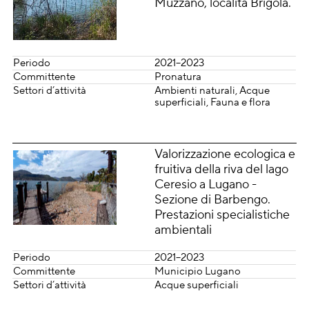
Muzzano, località Brigola.
Periodo
2021–2023
Committente
Pronatura
Settori d’attività
Ambienti naturali
Acque
superficiali
Fauna e flora
Valorizzazione ecologica e
fruitiva della riva del lago
Ceresio a Lugano -
Sezione di Barbengo.
Prestazioni specialistiche
ambientali
Periodo
2021–2023
Committente
Municipio Lugano
Settori d’attività
Acque superficiali