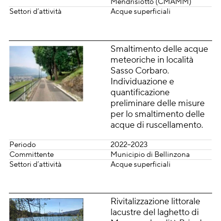
Mendrisiotto (CMAMM)
Settori d’attività
Acque superficiali
Smaltimento delle acque
meteoriche in località
Sasso Corbaro.
Individuazione e
quantificazione
preliminare delle misure
per lo smaltimento delle
acque di ruscellamento.
Periodo
2022–2023
Committente
Municipio di Bellinzona
Settori d’attività
Acque superficiali
Rivitalizzazione littorale
lacustre del laghetto di