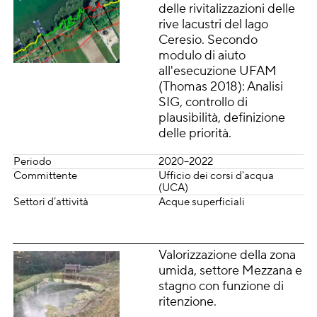
delle rivitalizzazioni delle
rive lacustri del lago
Ceresio. Secondo
modulo di aiuto
all'esecuzione UFAM
(Thomas 2018): Analisi
SIG, controllo di
plausibilità, definizione
delle priorità.
Periodo
2020–2022
Committente
Ufficio dei corsi d'acqua
(UCA)
Settori d’attività
Acque superficiali
Valorizzazione della zona
umida, settore Mezzana e
stagno con funzione di
ritenzione.