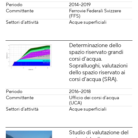
Periodo
2014–2019
Committente
Ferrovie Federali Svizzere
(FFS)
Settori d’attività
Acque superficiali
Determinazione dello
spazio riservato grandi
corsi d’acqua.
Sopralluoghi, valutazioni
dello spazio riservato ai
corsi d’acqua (SRA).
Periodo
2016–2018
Committente
Ufficio dei corsi d’acqua
(UCA)
Settori d’attività
Acque superficiali
Studio di valutazione del