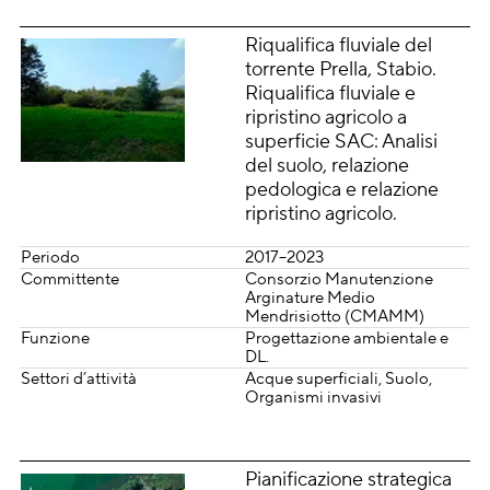
Riqualifica fluviale del
torrente Prella, Stabio.
Riqualifica fluviale e
ripristino agricolo a
superficie SAC: Analisi
del suolo, relazione
pedologica e relazione
ripristino agricolo.
Periodo
2017–2023
Committente
Consorzio Manutenzione
Arginature Medio
Mendrisiotto (CMAMM)
Funzione
Progettazione ambientale e
DL.
Settori d’attività
Acque superficiali
Suolo
Organismi invasivi
Pianificazione strategica