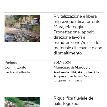
Rivitalizzazione e libera
migrazione ittica torrente
Mara, Maroggia.
Progettazione, appalti,
direzione lavori e
manutenzione Analisi del
materiale di scavo e piano
di smaltimento.
Periodo
2017–2024
Committente
Municipio di Maroggia
Settori d’attività
Ambiente: RIA, AAL, checklist
Acque superficiali
Suolo
Organismi invasivi
Riqualifica fluviale del
riale Tognano.